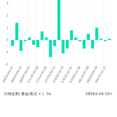
行情走势
(
黄金/美元
)
1m
58563-04-23