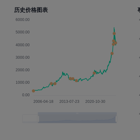
历史价格图表