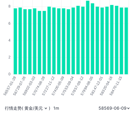
行情走势
(
黄金/美元
)
1m
58569-06-09