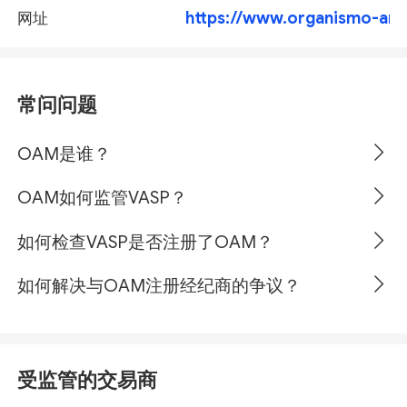
https://www.organismo-am.
网址
常问问题
OAM是谁？
OAM如何监管VASP？
如何检查VASP是否注册了OAM？
如何解决与OAM注册经纪商的争议？
受监管的交易商