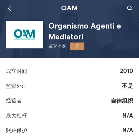
OAM
Organismo Agenti e
Mediatori
监管评级：
C
2010
成立时间
不是
监管外汇
自律组织
经营者
N/A
最大杠杆
N/A
账户保护