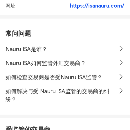
https://isanauru.com/
网址
常问问题
Nauru ISA是谁？
Nauru ISA如何监管外汇交易商？
如何检查交易商是否受Nauru ISA监管？
如何解决与受 Nauru ISA监管的交易商的纠
纷？
受监管的交易商