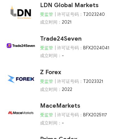
LDN Global Markets
受监管
| 许可证号码：
T2023240
成立时间：
2021
Trade24Seven
受监管
| 许可证号码：
BFX2024041
成立时间：
-
Z Forex
受监管
| 许可证号码：
T2023321
成立时间：
2022
MaceMarkets
受监管
| 许可证号码：
BFX2025117
成立时间：
-