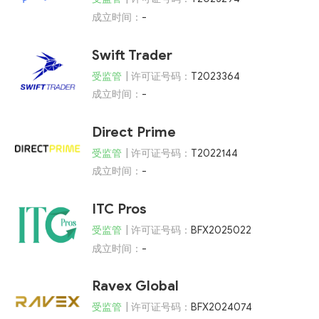
成立时间：
-
Swift Trader
受监管
| 许可证号码：
T2023364
成立时间：
-
Direct Prime
受监管
| 许可证号码：
T2022144
成立时间：
-
ITC Pros
受监管
| 许可证号码：
BFX2025022
成立时间：
-
Ravex Global
受监管
| 许可证号码：
BFX2024074