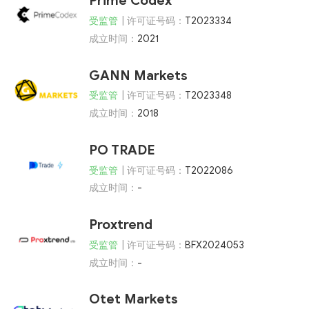
Prime Codex
受监管
| 许可证号码：
T2023334
成立时间：
2021
GANN Markets
受监管
| 许可证号码：
T2023348
成立时间：
2018
PO TRADE
受监管
| 许可证号码：
T2022086
成立时间：
-
Proxtrend
受监管
| 许可证号码：
BFX2024053
成立时间：
-
Otet Markets