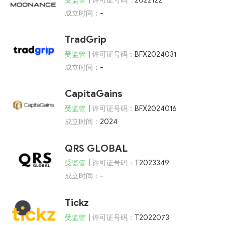
成立时间：
-
TradGrip
受监管
| 许可证号码：
BFX2024031
成立时间：
-
CapitaGains
受监管
| 许可证号码：
BFX2024016
成立时间：
2024
QRS GLOBAL
受监管
| 许可证号码：
T2023349
成立时间：
-
Tickz
受监管
| 许可证号码：
T2022073