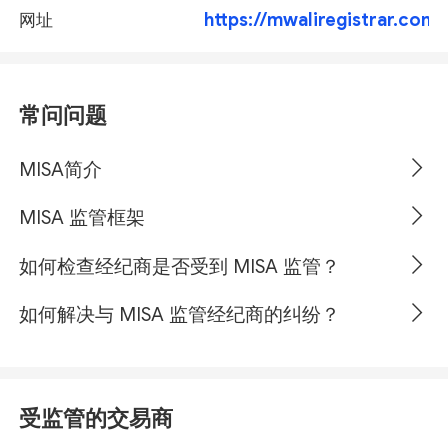
https://mwaliregistrar.com/
网址
常问问题
MISA简介
MISA 监管框架
如何检查经纪商是否受到 MISA 监管？
如何解决与 MISA 监管经纪商的纠纷？
受监管的交易商