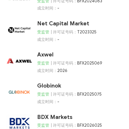
受监管
| 许可证号码：
BFX2024063
成立时间：
-
Net Capital Market
受监管
| 许可证号码：
T2023325
成立时间：
-
Axwel
受监管
| 许可证号码：
BFX2025069
成立时间：
2026
Globinok
受监管
| 许可证号码：
BFX2025075
成立时间：
-
BDX Markets
受监管
| 许可证号码：
BFX2026025