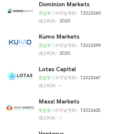
Dominion Markets
受监管
| 许可证号码：
T2023340
成立时间：
2020
Kumo Markets
受监管
| 许可证号码：
T2023399
成立时间：
2020
Lotas Capital
受监管
| 许可证号码：
T2023347
成立时间：
-
Maxxi Markets
受监管
| 许可证号码：
T2023425
成立时间：
-
Ventorus