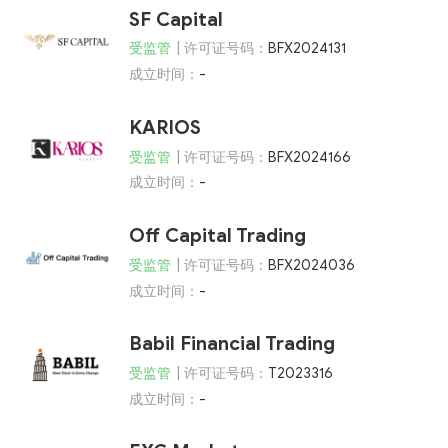
SF Capital
受监管
| 许可证号码：
BFX2024131
成立时间：
-
KARIOS
受监管
| 许可证号码：
BFX2024166
成立时间：
-
Off Capital Trading
受监管
| 许可证号码：
BFX2024036
成立时间：
-
Babil Financial Trading
受监管
| 许可证号码：
T2023316
成立时间：
-