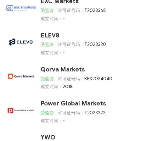
EXC Markets
受监管
| 许可证号码：
T2023368
成立时间：
-
ELEV8
受监管
| 许可证号码：
T2023320
成立时间：
-
Qorva Markets
受监管
| 许可证号码：
BFX2024040
成立时间：
2018
Power Global Markets
受监管
| 许可证号码：
T2023222
成立时间：
-
YWO