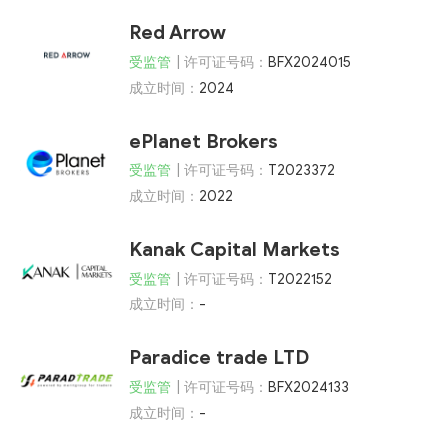
Red Arrow
受监管
| 许可证号码：
BFX2024015
成立时间：
2024
ePlanet Brokers
受监管
| 许可证号码：
T2023372
成立时间：
2022
Kanak Capital Markets
受监管
| 许可证号码：
T2022152
成立时间：
-
Paradice trade LTD
受监管
| 许可证号码：
BFX2024133
成立时间：
-