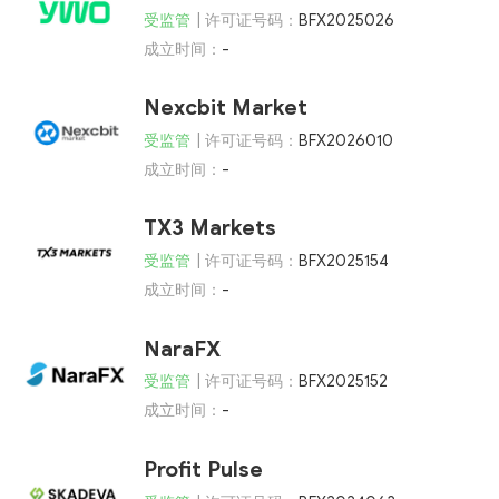
受监管
| 许可证号码：
BFX2025026
成立时间：
-
Nexcbit Market
受监管
| 许可证号码：
BFX2026010
成立时间：
-
TX3 Markets
受监管
| 许可证号码：
BFX2025154
成立时间：
-
NaraFX
受监管
| 许可证号码：
BFX2025152
成立时间：
-
Profit Pulse