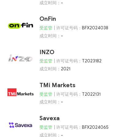
成立时间：
-
OnFin
受监管
| 许可证号码：
BFX2024038
成立时间：
-
INZO
受监管
| 许可证号码：
T2023182
成立时间：
2021
TMi Markets
受监管
| 许可证号码：
T2022131
成立时间：
-
Savexa
受监管
| 许可证号码：
BFX2024065
成立时间：
-