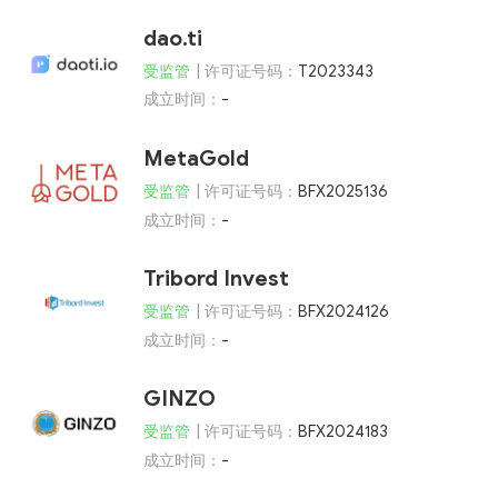
dao.ti
受监管
| 许可证号码：
T2023343
成立时间：
-
MetaGold
受监管
| 许可证号码：
BFX2025136
成立时间：
-
Tribord Invest
受监管
| 许可证号码：
BFX2024126
成立时间：
-
GINZO
受监管
| 许可证号码：
BFX2024183
成立时间：
-