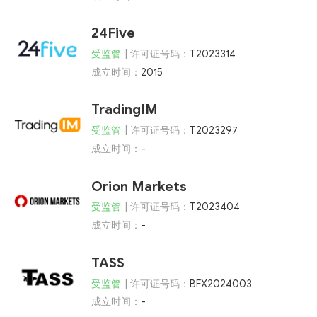
24Five
受监管
| 许可证号码：
T2023314
成立时间：
2015
TradingIM
受监管
| 许可证号码：
T2023297
成立时间：
-
Orion Markets
受监管
| 许可证号码：
T2023404
成立时间：
-
TASS
受监管
| 许可证号码：
BFX2024003
成立时间：
-