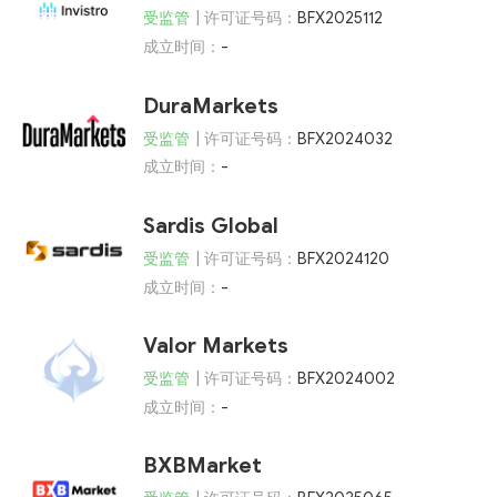
受监管
| 许可证号码：
BFX2025112
成立时间：
-
DuraMarkets
受监管
| 许可证号码：
BFX2024032
成立时间：
-
Sardis Global
受监管
| 许可证号码：
BFX2024120
成立时间：
-
Valor Markets
受监管
| 许可证号码：
BFX2024002
成立时间：
-
BXBMarket