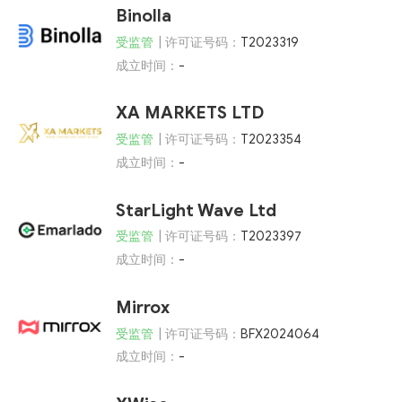
Binolla
受监管
| 许可证号码：
T2023319
成立时间：
-
XA MARKETS LTD
受监管
| 许可证号码：
T2023354
成立时间：
-
StarLight Wave Ltd
受监管
| 许可证号码：
T2023397
成立时间：
-
Mirrox
受监管
| 许可证号码：
BFX2024064
成立时间：
-