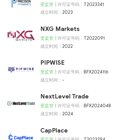
受监管
| 许可证号码：
T2023341
成立时间：
2023
NXG Markets
受监管
| 许可证号码：
T2022091
成立时间：
2022
PIPWISE
受监管
| 许可证号码：
BFX2024116
成立时间：
-
NextLevel Trade
受监管
| 许可证号码：
BFX2024048
成立时间：
2024
CapPlace
受监管
| 许可证号码：
T2023294