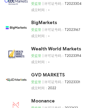
受监管
| 许可证号码：
T2023304
成立时间：
-
BigMarkets
受监管
| 许可证号码：
T2023167
成立时间：
-
Wealth World Markets
受监管
| 许可证号码：
T2023394
成立时间：
-
GVD MARKETS
受监管
| 许可证号码：
T2023331
成立时间：
2022
Moonance
受监管
| 许可证号码：
2022122