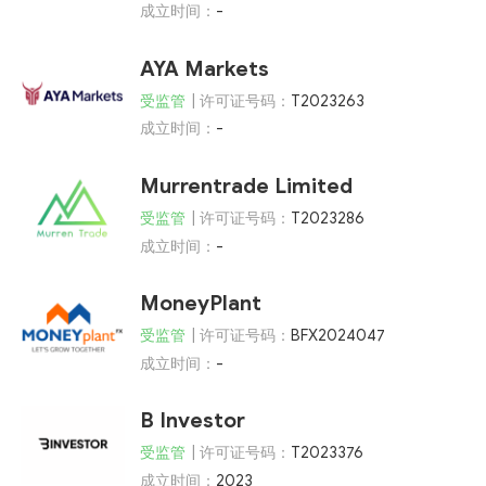
成立时间：
-
AYA Markets
受监管
| 许可证号码：
T2023263
成立时间：
-
Murrentrade Limited
受监管
| 许可证号码：
T2023286
成立时间：
-
MoneyPlant
受监管
| 许可证号码：
BFX2024047
成立时间：
-
B Investor
受监管
| 许可证号码：
T2023376
成立时间：
2023