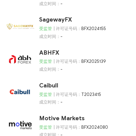
成立时间：
-
SagewayFX
受监管
| 许可证号码：
BFX2024155
成立时间：
-
ABHFX
受监管
| 许可证号码：
BFX2025139
成立时间：
-
Caibull
受监管
| 许可证号码：
T2023415
成立时间：
-
Motive Markets
受监管
| 许可证号码：
BFX2024080
成立时间：
-