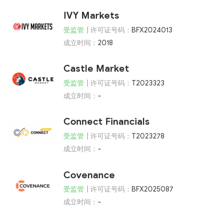
IVY Markets
受监管
| 许可证号码：
BFX2024013
成立时间：
2018
Castle Market
受监管
| 许可证号码：
T2023323
成立时间：
-
Connect Financials
受监管
| 许可证号码：
T2023278
成立时间：
-
Covenance
受监管
| 许可证号码：
BFX2025087
成立时间：
-