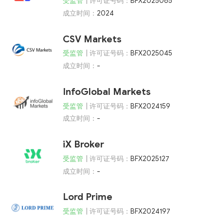
受监管
| 许可证号码：
BFX2025065
成立时间：
2024
CSV Markets
受监管
| 许可证号码：
BFX2025045
成立时间：
-
InfoGlobal Markets
受监管
| 许可证号码：
BFX2024159
成立时间：
-
iX Broker
受监管
| 许可证号码：
BFX2025127
成立时间：
-
Lord Prime
受监管
| 许可证号码：
BFX2024197