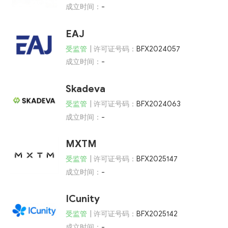
成立时间：
-
EAJ
受监管
| 许可证号码：
BFX2024057
成立时间：
-
Skadeva
受监管
| 许可证号码：
BFX2024063
成立时间：
-
MXTM
受监管
| 许可证号码：
BFX2025147
成立时间：
-
ICunity
受监管
| 许可证号码：
BFX2025142
成立时间：
-