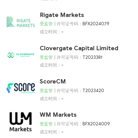
Rigate Markets
受监管
| 许可证号码：
BFX2024079
成立时间：
-
Clovergate Capital Limited
受监管
| 许可证号码：
T2023381
成立时间：
-
ScoreCM
受监管
| 许可证号码：
T2023420
成立时间：
-
WM Markets
受监管
| 许可证号码：
BFX2024009
成立时间：
-