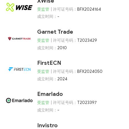
XWise
受监管
| 许可证号码：
BFX2024164
成立时间：
-
Garnet Trade
受监管
| 许可证号码：
T2023429
成立时间：
2010
FirstECN
受监管
| 许可证号码：
BFX2024050
成立时间：
2024
Emarlado
受监管
| 许可证号码：
T2023397
成立时间：
-
Invistro