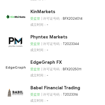
KinMarkets
受监管
| 许可证号码：
BFX2024014
成立时间：
-
Phyntex Markets
受监管
| 许可证号码：
T2023344
成立时间：
-
EdgeGraph FX
受监管
| 许可证号码：
BFX2025011
成立时间：
-
Babel Financial Trading
受监管
| 许可证号码：
T2023316
成立时间：
-