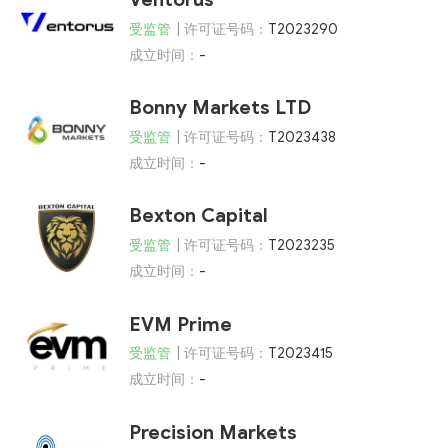
受监管
| 许可证号码：
T2023290
成立时间：
-
Bonny Markets LTD
受监管
| 许可证号码：
T2023438
成立时间：
-
Bexton Capital
受监管
| 许可证号码：
T2023235
成立时间：
-
EVM Prime
受监管
| 许可证号码：
T2023415
成立时间：
-
Precision Markets