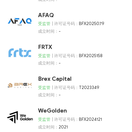
AFAQ
受监管
| 许可证号码：
BFX2025079
成立时间：
-
FRTX
受监管
| 许可证号码：
BFX2025158
成立时间：
-
Brex Capital
受监管
| 许可证号码：
T2023349
成立时间：
-
WeGolden
受监管
| 许可证号码：
BFX2024121
成立时间：
2021