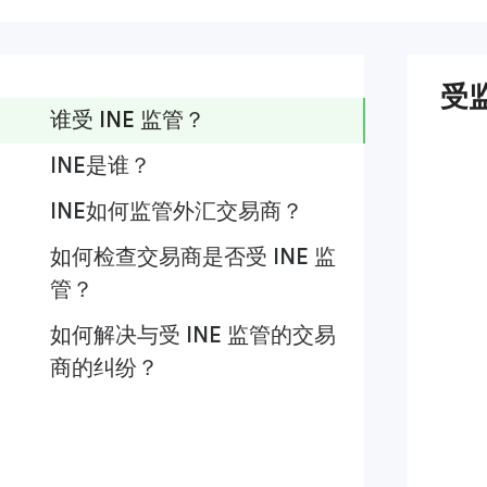
受
谁受 INE 监管？
INE是谁？
INE如何监管外汇交易商？
如何检查交易商是否受 INE 监
管？
如何解决与受 INE 监管的交易
商的纠纷？