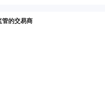
监管的交易商