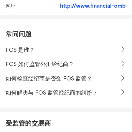
http://www.financial-ombu
网址
常问问题
FOS 是谁？
FOS 如何监管外汇经纪商？
如何检查经纪商是否受 FOS 监管？
如何解决与 FOS 监管经纪商的纠纷？
受监管的交易商