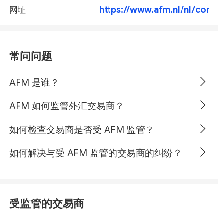
https://www.afm.nl/nl/con
网址
常问问题
AFM 是谁？
AFM 如何监管外汇交易商？
如何检查交易商是否受 AFM 监管？
如何解决与受 AFM 监管的交易商的纠纷？
受监管的交易商