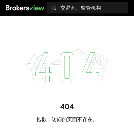
交易商、监管机构
404
抱歉，访问的页面不存在。