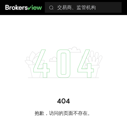
交易商、监管机构
404
抱歉，访问的页面不存在。