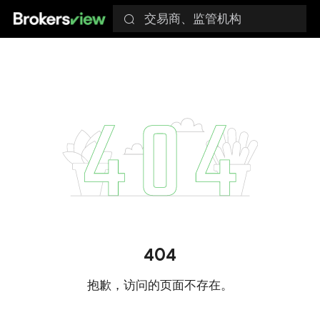
交易商、监管机构
404
抱歉，访问的页面不存在。