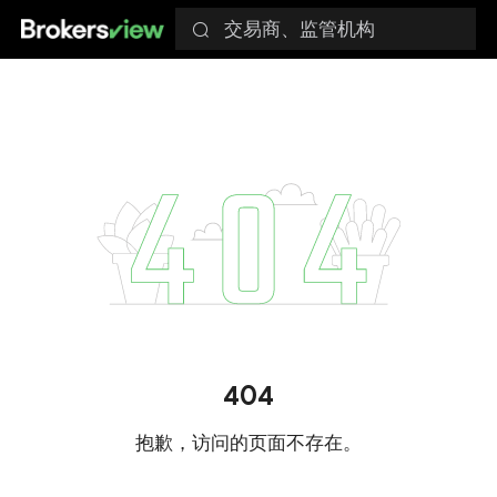
交易商、监管机构
404
抱歉，访问的页面不存在。