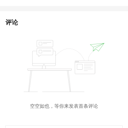
评论
空空如也，等你来发表首条评论