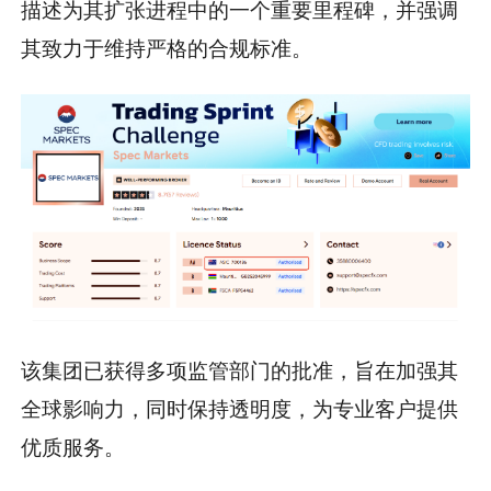
描述为其扩张进程中的一个重要里程碑，并强调
其致力于维持严格的合规标准。
该集团已获得多项监管部门的批准，旨在加强其
全球影响力，同时保持透明度，为专业客户提供
优质服务。