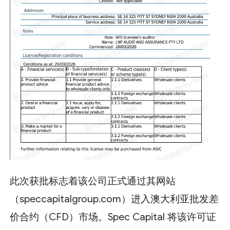
此次获批标志着该公司正式通过其网站
（speccapitalgroup.com）进入澳大利亚批发差
价合约（CFD）市场。Spec Capital 将该许可证