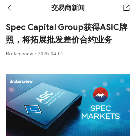
交易商新闻
Spec Capital Group获得ASIC牌
照，将拓展批发差价合约业务
·
Brokersview
2026-04-01