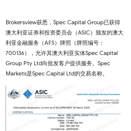
Brokersview获悉，Spec Capital Group已获得
澳大利亚证券和投资委员会（ASIC）颁发的澳大
利亚金融服务（AFS）牌照（牌照编号：
700136），允许其澳大利亚实体Spec Capital
Group Pty Ltd向批发客户提供服务。Spec
Markets是Spec Capital Ltd的交易名称。