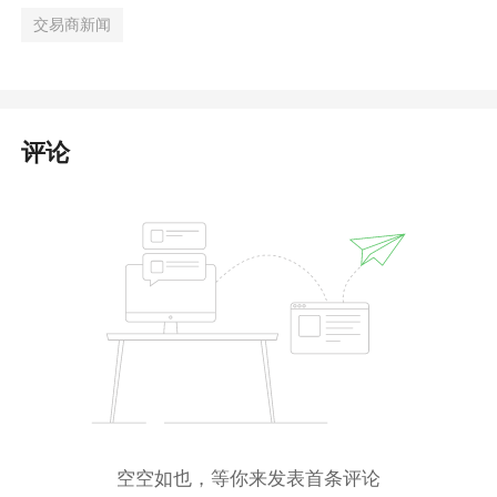
交易商新闻
评论
空空如也，等你来发表首条评论