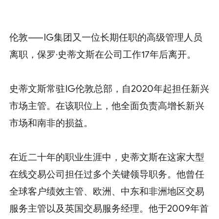
伦敦——IG集团又一位长期任职的高级管理人员
离职，保罗·史蒂文斯在公司工作17年后离开。
史蒂文斯常驻IG伦敦总部，自2020年起担任新兴
市场主管。在该职位上，他全面负责高增长新兴
市场和南非的损益。
在近二十年的职业生涯中，史蒂文斯在这家大型
在线交易公司担任过多个关键领导职务。他曾任
全球客户绩效主管、欧洲、中东和非洲地区交易
服务主管以及英国交易服务经理。他于2009年首