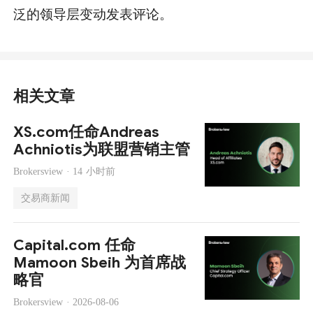
泛的领导层变动发表评论。
相关文章
XS.com任命Andreas
Achniotis为联盟营销主管
Brokersview ·
14 小时前
交易商新闻
Capital.com 任命
Mamoon Sbeih 为首席战
略官
Brokersview ·
2026-08-06