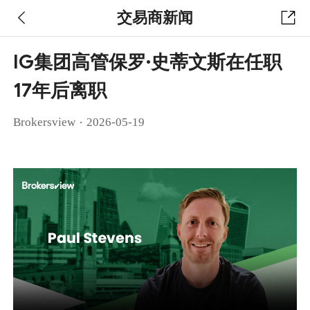
交易商新闻
IG集团高管保罗·史蒂文斯在任职
17年后离职
·
Brokersview
2026-05-19