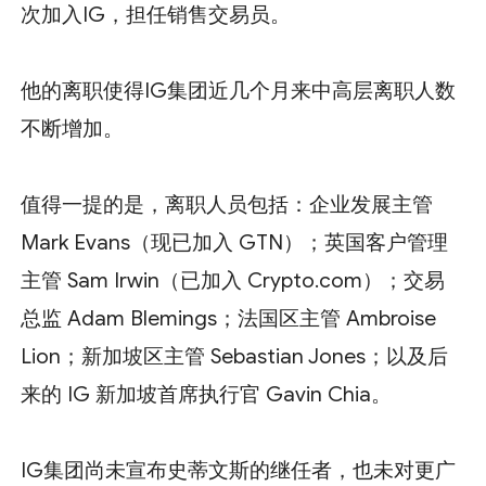
次加入IG，担任销售交易员。
他的离职使得IG集团近几个月来中高层离职人数
不断增加。
值得一提的是，离职人员包括：企业发展主管
Mark Evans（现已加入 GTN）；英国客户管理
主管 Sam Irwin（已加入 Crypto.com）；交易
总监 Adam Blemings；法国区主管 Ambroise
Lion；新加坡区主管 Sebastian Jones；以及后
来的 IG 新加坡首席执行官 Gavin Chia。
IG集团尚未宣布史蒂文斯的继任者，也未对更广