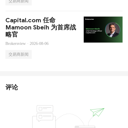
交易商新闻
Capital.com 任命
Mamoon Sbeih 为首席战
略官
Brokersview ·
2026-08-06
交易商新闻
评论