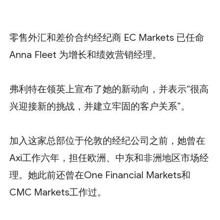
零售外汇和差价合约经纪商 EC Markets 已任命
Anna Fleet 为增长和绩效营销经理。
弗利特在领英上宣布了她的新动向，并表示“很高
兴迎接新的挑战，并建立牢固的客户关系”。
加入这家总部位于伦敦的经纪公司之前，她曾在
Axi工作六年，担任欧洲、中东和非洲地区市场经
理。她此前还曾在One Financial Markets和
CMC Markets工作过。