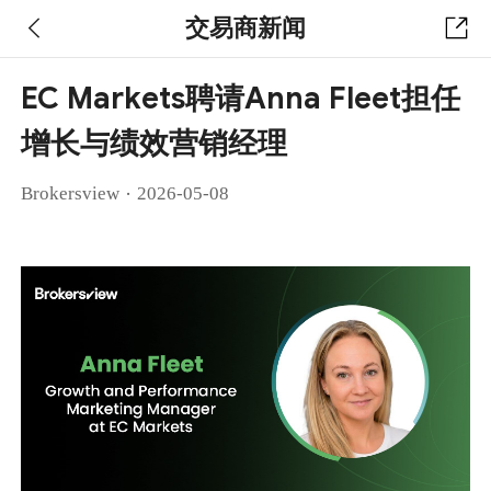
交易商新闻
EC Markets聘请Anna Fleet担任
增长与绩效营销经理
·
Brokersview
2026-05-08