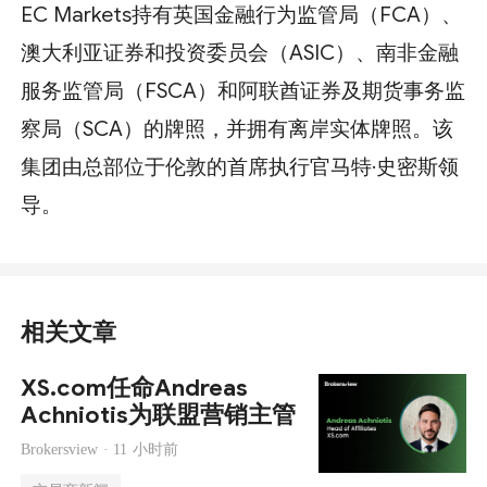
EC Markets持有英国金融行为监管局（FCA）、
澳大利亚证券和投资委员会（ASIC）、南非金融
服务监管局（FSCA）和阿联酋证券及期货事务监
察局（SCA）的牌照，并拥有离岸实体牌照。该
集团由总部位于伦敦的首席执行官马特·史密斯领
导。
相关文章
XS.com任命Andreas
Achniotis为联盟营销主管
Brokersview ·
11 小时前