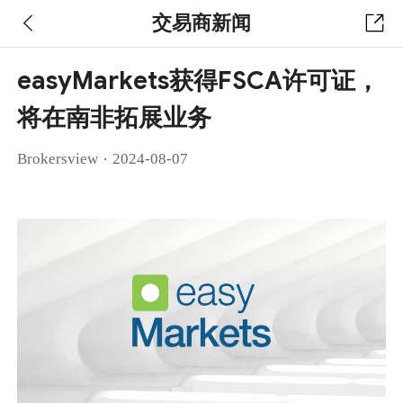
交易商新闻
easyMarkets获得FSCA许可证，
将在南非拓展业务
·
Brokersview
2024-08-07