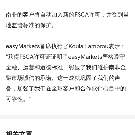
南非的客户将自动加入新的FSCA许可，并受到当
地监管标准的保护。
easyMarkets首席执行官Koula Lamprou表示：
“获得FSCA许可证证明了easyMarkets严格遵守
金融、运营和道德标准，彰显了我们维护南非金
融市场诚信的承诺。这一成就巩固了我们的声
誉，加强了我们在全球客户和合作伙伴心目中的
可靠性。”
相关文章