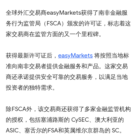
全球外汇交易商easyMarkets获得了南非金融服
务行为监管局（FSCA）颁发的许可证，标志着这
家交易商在监管方面的又一个里程碑。
获得最新许可证后，
easyMarkets
将按照当地标
准向南非交易者提供金融服务和产品。这家交易
商还承诺提供安全可靠的交易服务，以满足当地
投资者的独特需求。
除FSCA外，该交易商还获得了多家金融监管机构
的授权，包括塞浦路斯的 CySEC、澳大利亚的
ASIC、塞舌尔的FSA和英属维尔京群岛的 SC。