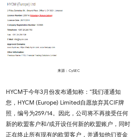
来源：CySEC
HYCM于今年3月份发布通知称：“我们谨通知
您，HYCM (Europe) Limited自愿放弃其CIF牌
照，编号为259/14。因此，公司将不再接受任何
新的欧盟客户和/或开设任何新的欧盟账户，同时
正在终止所有现有的欧盟客户，并通知他们资金