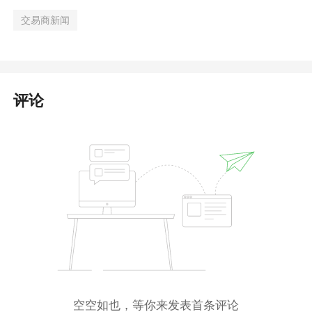
交易商新闻
评论
空空如也，等你来发表首条评论