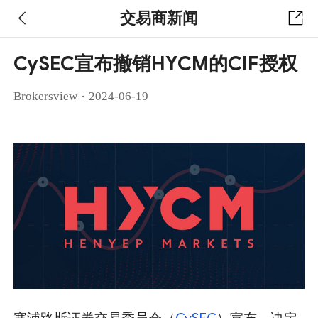
交易商新闻
CySEC宣布撤销HYCM的CIF授权
·
Brokersview
2024-06-19