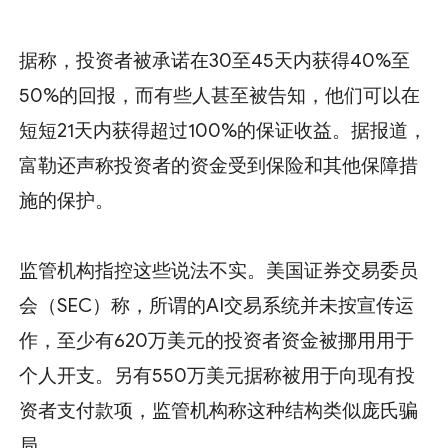
据称，投资者被承诺在30至45天内获得40%至
50%的回报，而有些人甚至被告知，他们可以在
短短21天内获得超过100%的保证收益。据报道，
富勒还声称投资者的资金受到保险和其他保障措
施的保护。
监管机构指控这些说法不实。美国证券交易委员
会（SEC）称，所谓的AI交易系统并未按宣传运
作，至少有620万美元的投资者资金被挪用用于
个人开支。另有550万美元据称被用于向现有投
资者支付款项，监管机构称这种结构类似庞氏骗
局。