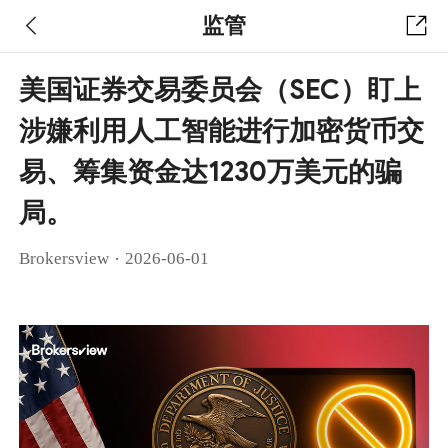
监管
美国证券交易委员会（SEC）盯上
涉嫌利用人工智能进行加密货币交
易、筹集资金达1230万美元的骗
局。
·
Brokersview
2026-06-01