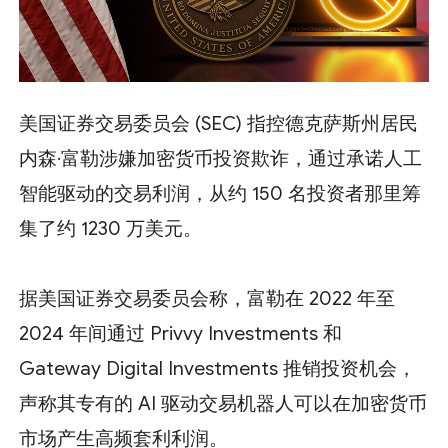
美国证券交易委员会 (SEC) 指控德克萨斯州居民
内森·富勒涉嫌加密货币投资欺诈，通过承诺人工
智能驱动的交易利润，从约 150 名投资者那里筹
集了约 1230 万美元。
据美国证券交易委员会称，富勒在 2022 年至
2024 年间通过 Privvy Investments 和
Gateway Digital Investments 推销投资机会，
声称其专有的 AI 驱动交易机器人可以在加密货币
市场产生高频套利利润。