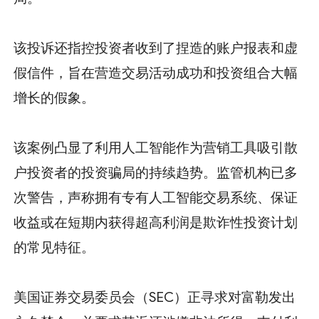
该投诉还指控投资者收到了捏造的账户报表和虚
假信件，旨在营造交易活动成功和投资组合大幅
增长的假象。
该案例凸显了利用人工智能作为营销工具吸引散
户投资者的投资骗局的持续趋势。监管机构已多
次警告，声称拥有专有人工智能交易系统、保证
收益或在短期内获得超高利润是欺诈性投资计划
的常见特征。
美国证券交易委员会（SEC）正寻求对富勒发出