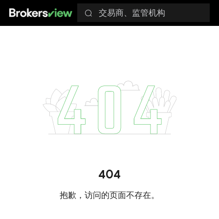
交易商、监管机构
404
抱歉，访问的页面不存在。