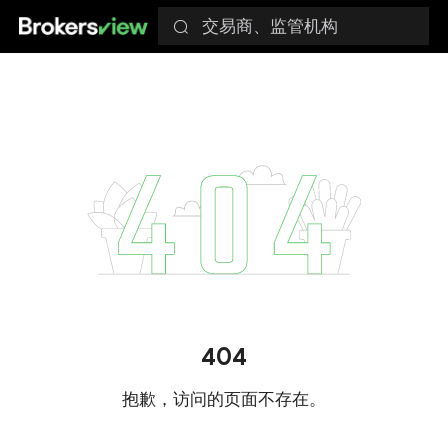
交易商、监管机构
404
抱歉，访问的页面不存在。