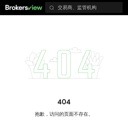
交易商、监管机构
404
抱歉，访问的页面不存在。