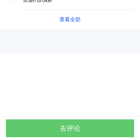
Scam broker
查看全部
去评论