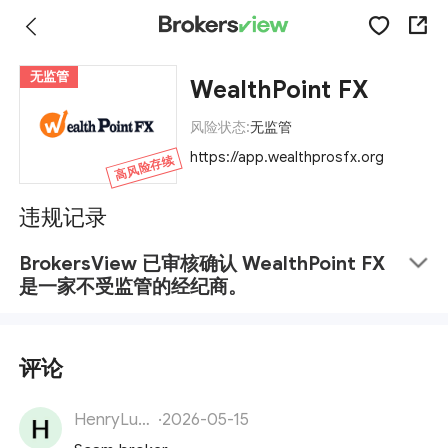
无监管
WealthPoint FX
风险状态:
无监管
https://app.wealthprosfx.org
高风险存续
违规记录
BrokersView 已审核确认 WealthPoint FX
是一家不受监管的经纪商。
评论
HenryLucas
·
2026-05-15