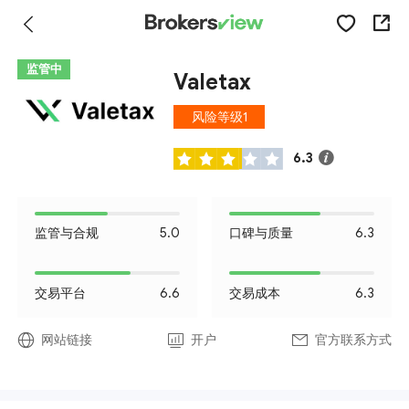
监管中
Valetax
风险等级1
6.3
监管与合规
5.0
口碑与质量
6.3
交易平台
6.6
交易成本
6.3
网站链接
开户
官方联系方式