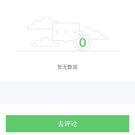
暂无数据
去评论