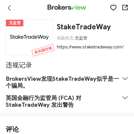
无监管
StakeTradeWay
风险状态:
无监管
https://www.staketradeway.com/
高风险存续
违规记录
BrokersView发现StakeTradeWay似乎是一
个骗局。
英国金融行为监管局 (FCA) 对
StakeTradeWay 发出警告
评论