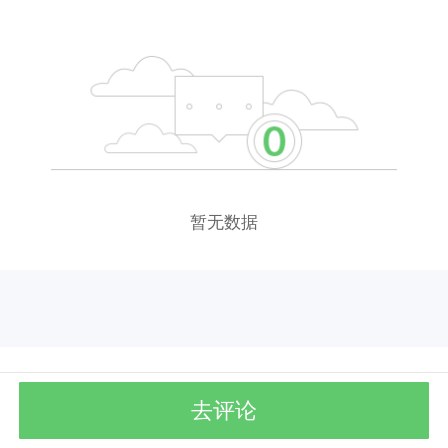
暂无数据
去评论