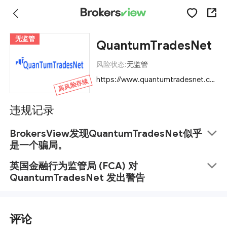
无监管
QuantumTradesNet
风险状态:
无监管
https://www.quantumtradesnet.com/
高风险存续
违规记录
BrokersView发现QuantumTradesNet似乎
是一个骗局。
英国金融行为监管局 (FCA) 对
QuantumTradesNet 发出警告
评论