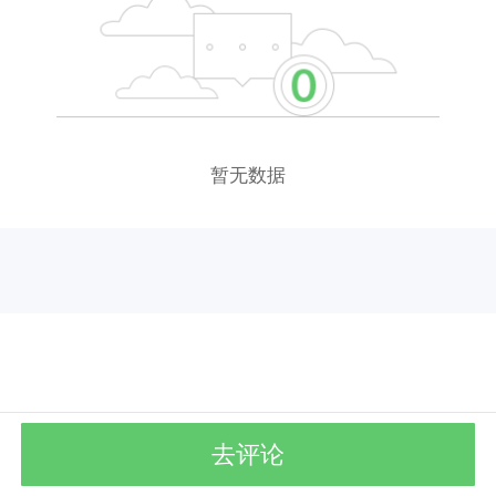
暂无数据
去评论