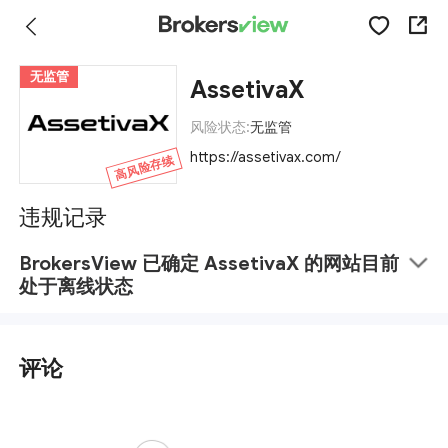
无监管
AssetivaX
风险状态:
无监管
https://assetivax.com/
高风险存续
违规记录
BrokersView 已确定 AssetivaX 的网站目前
处于离线状态
评论