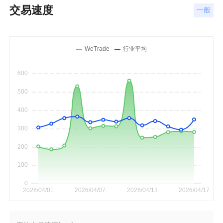
交易速度
一般