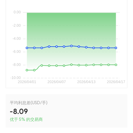
平均利息差(USD/手)
-8.09
优于 5
%
的交易商