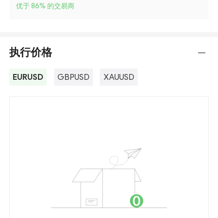
优于 86
%
的交易商
执行价格
---
EURUSD
GBPUSD
XAUUSD