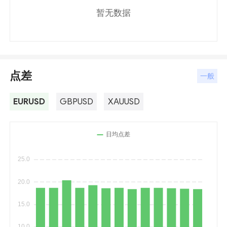
暂无数据
点差
一般
EURUSD
GBPUSD
XAUUSD