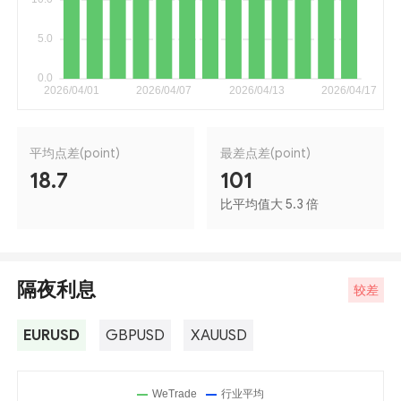
平均点差(point)
最差点差(point)
18.7
101
比平均值大 5.3 倍
隔夜利息
较差
EURUSD
GBPUSD
XAUUSD