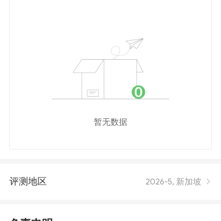
暂无数据
评测地区
2026-5, 新加坡