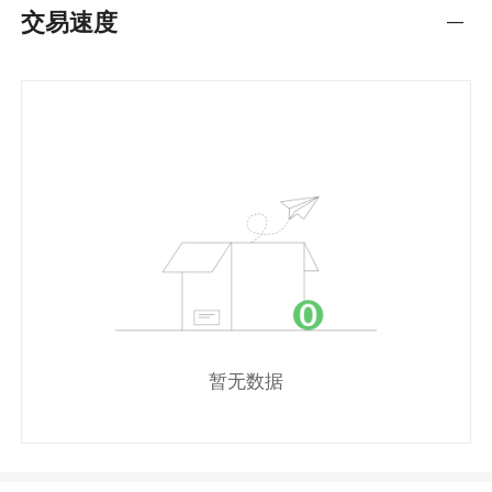
交易速度
---
暂无数据