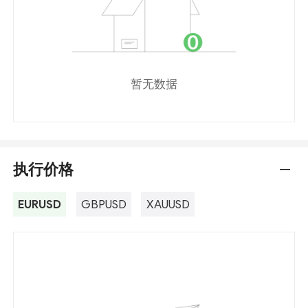
暂无数据
执行价格
---
EURUSD
GBPUSD
XAUUSD