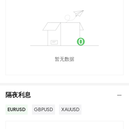
暂无数据
隔夜利息
---
EURUSD
GBPUSD
XAUUSD