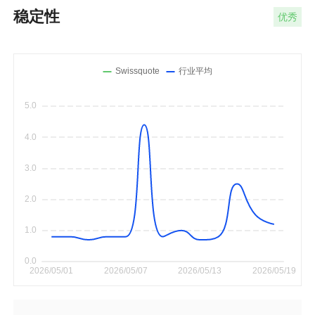
稳定性
优秀