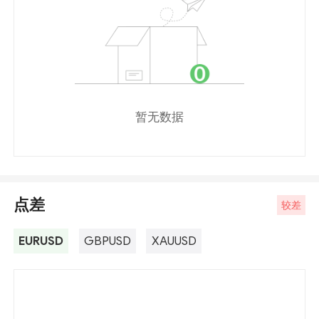
暂无数据
点差
较差
EURUSD
GBPUSD
XAUUSD