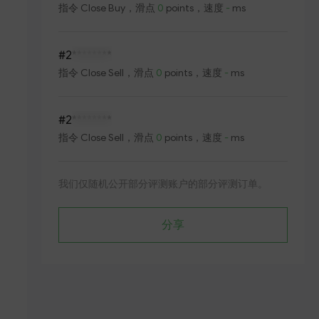
指令
Close Buy
，滑点
0
points，速度
-
ms
#2
********
指令
Close Sell
，滑点
0
points，速度
-
ms
#2
********
指令
Close Sell
，滑点
0
points，速度
-
ms
我们仅随机公开部分评测账户的部分评测订单。
分享