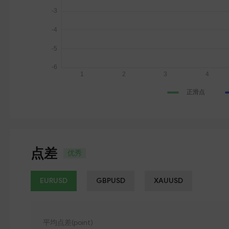
点差
优秀
EURUSD
GBPUSD
XAUUSD
平均点差(point)