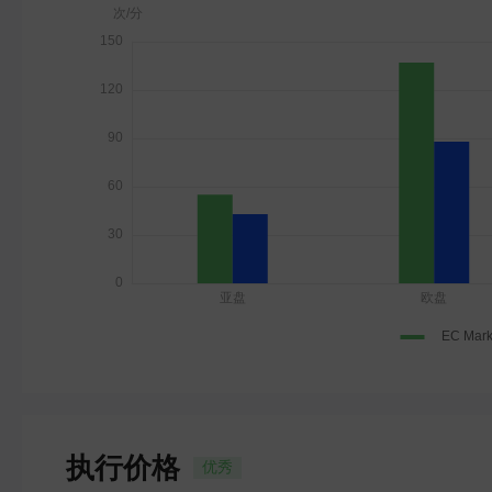
执行价格
优秀