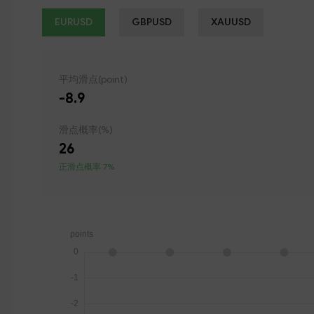
EURUSD
GBPUSD
XAUUSD
平均滑点(point)
-8.9
滑点概率(%)
26
正滑点概率 7%