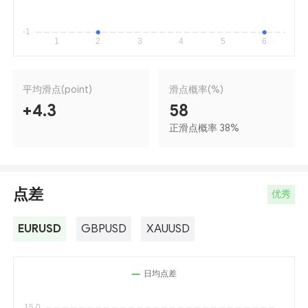
平均滑点(point)
滑点概率(%)
+4.3
58
正滑点概率 38
%
点差
优秀
EURUSD
GBPUSD
XAUUSD