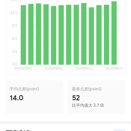
平均点差(point)
最差点差(point)
14.0
52
比平均值大 3.7 倍