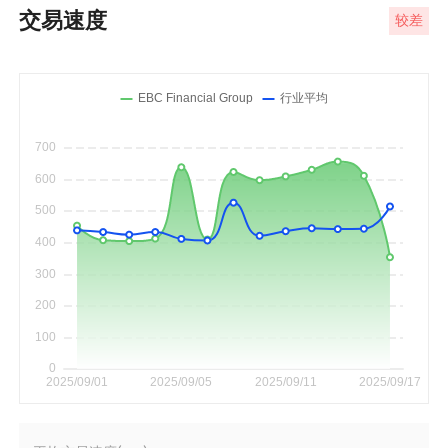
交易速度
较差