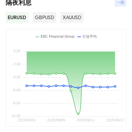
隔夜利息
一般
EURUSD
GBPUSD
XAUUSD