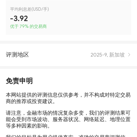
平均利息差(USD/手)
-3.92
优于 79
%
的交易商
评测地区
2025-9, 新加坡
免责申明
本网站提供的评测信息仅供参考，并不构成对特定交易
商的推荐或投资建议。
请注意，金融市场的情况复杂多变，我们的评测结果可
能会受到市场波动、服务器状况、网络延迟、地理位置
等多种因素的影响。