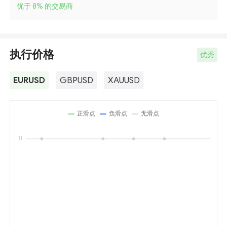
优于 8
%
的交易商
执行价格
优秀
EURUSD
GBPUSD
XAUUSD