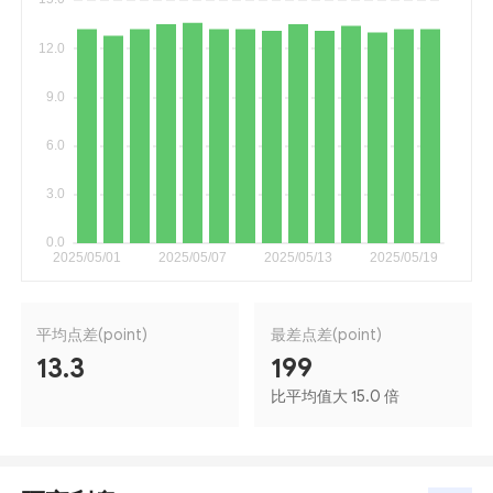
平均点差(point)
最差点差(point)
13.3
199
比平均值大 15.0 倍