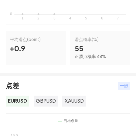
平均滑点(point)
滑点概率(%)
+0.9
55
正滑点概率 48
%
点差
一般
EURUSD
GBPUSD
XAUUSD