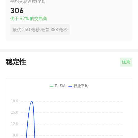
平均交易速度(ms)
306
优于 92
%
的交易商
最优 250 毫秒,最差 358 毫秒
稳定性
优秀