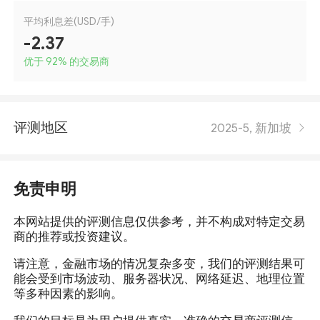
平均利息差(USD/手)
-2.37
优于 92
%
的交易商
评测地区
2025-5, 新加坡
免责申明
本网站提供的评测信息仅供参考，并不构成对特定交易
商的推荐或投资建议。
请注意，金融市场的情况复杂多变，我们的评测结果可
能会受到市场波动、服务器状况、网络延迟、地理位置
等多种因素的影响。