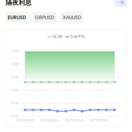
隔夜利息
一般
EURUSD
GBPUSD
XAUUSD