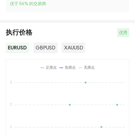
优于 56
%
的交易商
执行价格
优秀
EURUSD
GBPUSD
XAUUSD