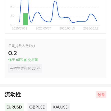
日均掉线次数(次)
0.2
优于 68
%
的交易商
平均重连耗时 23 秒
流动性
较差
EURUSD
GBPUSD
XAUUSD