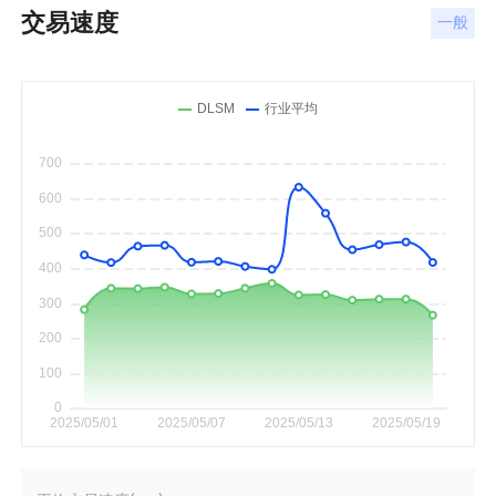
交易速度
一般