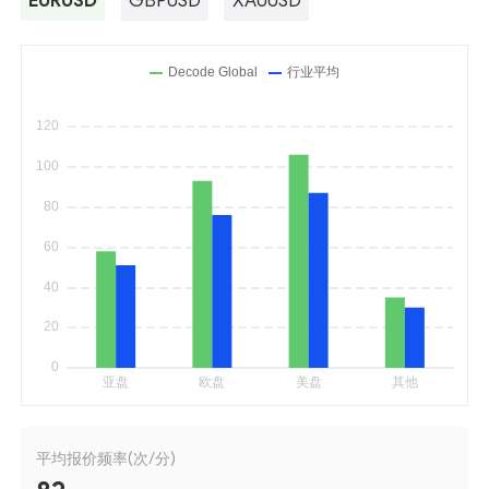
EURUSD
GBPUSD
XAUUSD
平均报价频率(次/分)