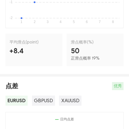
平均滑点(point)
滑点概率(%)
+8.4
50
正滑点概率 19
%
点差
优秀
EURUSD
GBPUSD
XAUUSD