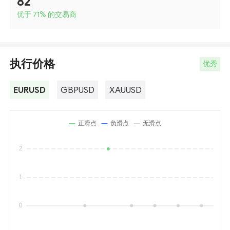
82
优于 71
%
的交易商
执行价格
优秀
EURUSD
GBPUSD
XAUUSD