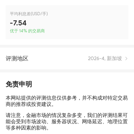
平均利息差(USD/手)
-7.54
优于 14
%
的交易商
评测地区
2026-4, 新加坡
免责申明
本网站提供的评测信息仅供参考，并不构成对特定交易
商的推荐或投资建议。
请注意，金融市场的情况复杂多变，我们的评测结果可
能会受到市场波动、服务器状况、网络延迟、地理位置
等多种因素的影响。