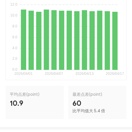
平均点差(point)
最差点差(point)
10.9
60
比平均值大 5.4 倍