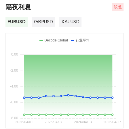
隔夜利息
较差
EURUSD
GBPUSD
XAUUSD