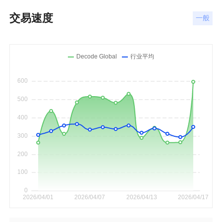
交易速度
一般