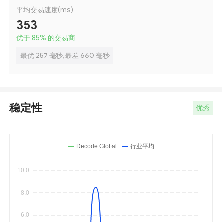
平均交易速度(ms)
353
优于 85
%
的交易商
最优 257 毫秒,最差 660 毫秒
稳定性
优秀