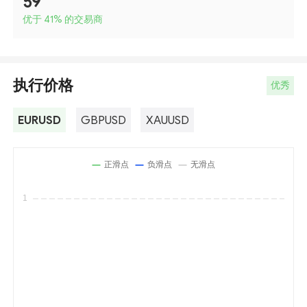
59
优于 41
%
的交易商
执行价格
优秀
EURUSD
GBPUSD
XAUUSD