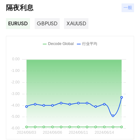
隔夜利息
一般
EURUSD
GBPUSD
XAUUSD