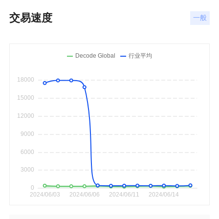
交易速度
一般