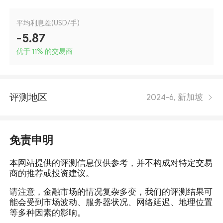
平均利息差(USD/手)
-5.87
优于 11
%
的交易商
评测地区
2024-6, 新加坡
免责申明
本网站提供的评测信息仅供参考，并不构成对特定交易
商的推荐或投资建议。
请注意，金融市场的情况复杂多变，我们的评测结果可
能会受到市场波动、服务器状况、网络延迟、地理位置
等多种因素的影响。