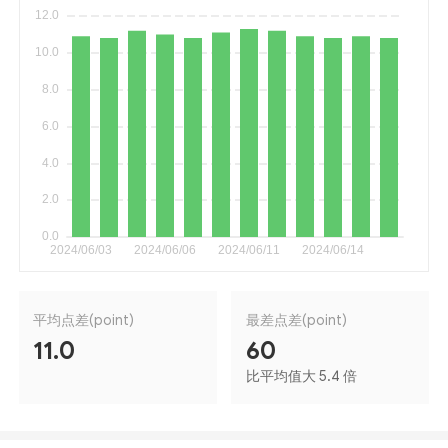
平均点差(point)
最差点差(point)
11.0
60
比平均值大 5.4 倍