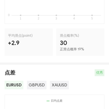
平均滑点(point)
滑点概率(%)
+2.9
30
正滑点概率 19
%
点差
优秀
EURUSD
GBPUSD
XAUUSD