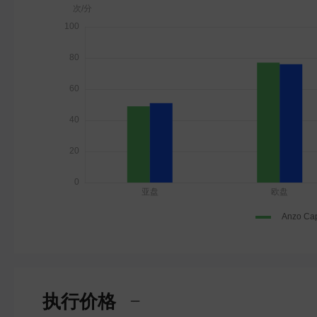
执行价格
---