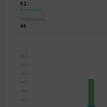
9.2
优于4%的交易商
平均重连耗时(秒)
46