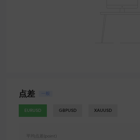
点差
一般
EURUSD
GBPUSD
XAUUSD
平均点差(point)