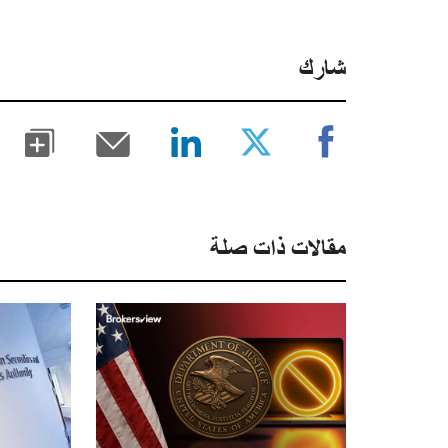
شارك
مقالات ذات صلة