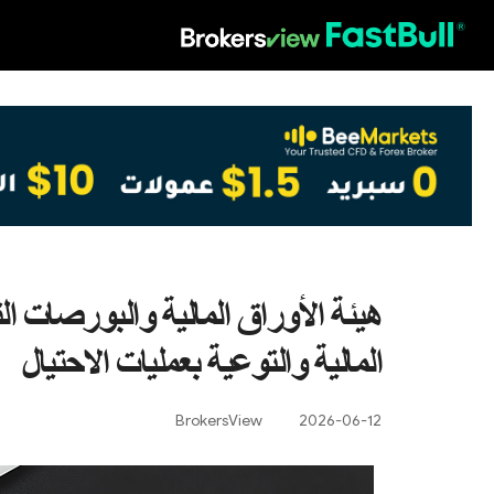
HOT
هيئة الأوراق المالية والبورصات التا
المالية والتوعية بعمليات الاحتيال
BrokersView
2026-06-12