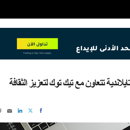
OT
NEW
يلاندية تتعاون مع تيك توك لتعزيز الثقافة