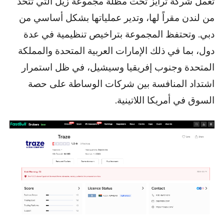
تعمل شركة ترايز تحت مظلة مجموعة زيل التي تتخذ
من لندن مقراً لها، وتدير عملياتها بشكل أساسي من
دبي. وتحتفظ المجموعة بتراخيص تنظيمية في عدة
دول، بما في ذلك الإمارات العربية المتحدة والمملكة
المتحدة وجنوب إفريقيا وسيشيل، في ظل استمرار
اشتداد المنافسة بين شركات الوساطة على حصة
السوق في أمريكا اللاتينية.