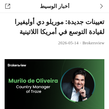
أخبار الوسيط
تعيينات جديدة: موريلو دي أوليفيرا
لقيادة التوسع في أمريكا اللاتينية
·
2026-05-14
Brokersview