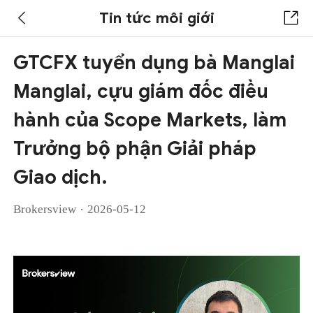
Tin tức môi giới
GTCFX tuyển dụng bà Manglai
Manglai, cựu giám đốc điều
hành của Scope Markets, làm
Trưởng bộ phận Giải pháp
Giao dịch.
·
Brokersview
2026-05-12