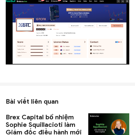
Bài viết liên quan
Brex Capital bổ nhiệm
Sophie Squillacioti làm
Giám đốc điều hành mới