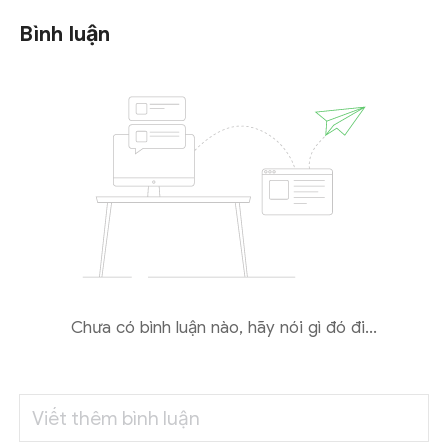
Bình luận
Chưa có bình luận nào, hãy nói gì đó đi...