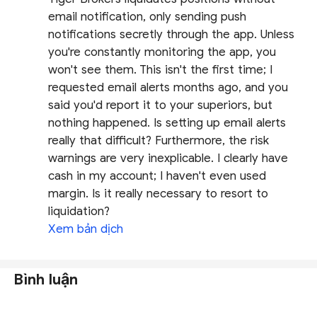
email notification, only sending push
notifications secretly through the app. Unless
you're constantly monitoring the app, you
won't see them. This isn't the first time; I
requested email alerts months ago, and you
said you'd report it to your superiors, but
nothing happened. Is setting up email alerts
really that difficult? Furthermore, the risk
warnings are very inexplicable. I clearly have
cash in my account; I haven't even used
margin. Is it really necessary to resort to
liquidation?
Xem bản dịch
Bình luận