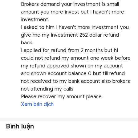
Brokers demand your investment is small
amount you more invest but I haven't more
investment.
I asked to him I haven't more investment you
give me my investment 252 dollar refund
back.
I applied for refund from 2 months but hi
could not refund my amount one week before
my refund approved shown on my account
and shown account balance 0 but till refund
not received to my bank account also brokers
not attending my calls
Please recover my amount please
Xem bản dịch
Bình luận