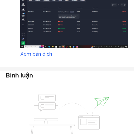
Xem bản dịch
Bình luận