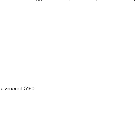
 ko amount 5180