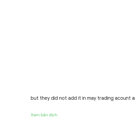
but they did not add it in may trading acount a
Xem bản dịch