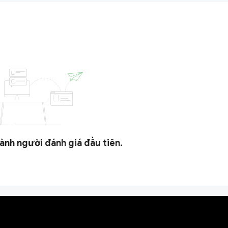
ành người đánh giá đầu tiên.