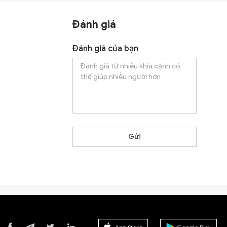
Đánh giá
Đánh giá của bạn
Gửi