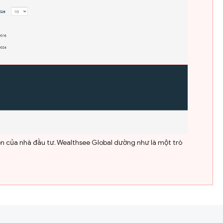
iền của nhà đầu tư. Wealthsee Global dường như là một trò