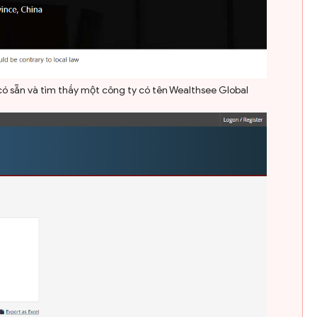
 có sẵn và tìm thấy một công ty có tên Wealthsee Global