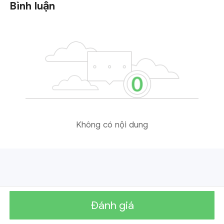
Bình luận
Không có nội dung
Đánh giá