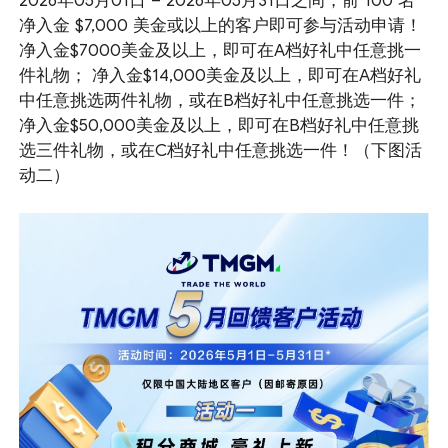
2026年05月01日 – 2026年05月31日之间，前 100 名
净入金 $7,000 美金或以上的客户即可参与活动申请！
净入金$7000美金及以上，即可在A档好礼中任意挑一
件礼物； 净入金$14,000美金及以上，即可在A档好礼
中任意挑选两件礼物，或在B档好礼中任意挑选一件；
净入金$50,000美金及以上，即可在B档好礼中任意挑
选三件礼物，或在C档好礼中任意挑选一件！（下图活
动二）