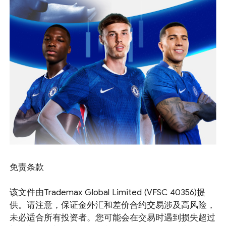
免责条款
该文件由Trademax Global Limited (VFSC 40356)提
供。请注意，保证金外汇和差价合约交易涉及高风险，
未必适合所有投资者。您可能会在交易时遇到损失超过