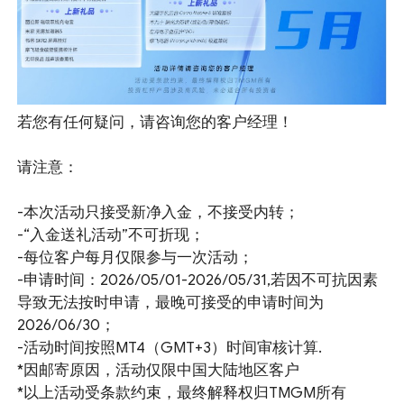
若您有任何疑问，请咨询您的客户经理！
请注意：
-本次活动只接受新净入金，不接受内转；
-“入金送礼活动”不可折现；
-每位客户每月仅限参与一次活动；
-申请时间：2026/05/01-2026/05/31,若因不可抗因素
导致无法按时申请，最晚可接受的申请时间为
2026/06/30；
-活动时间按照MT4（GMT+3）时间审核计算.
*因邮寄原因，活动仅限中国大陆地区客户
*以上活动受条款约束，最终解释权归TMGM所有