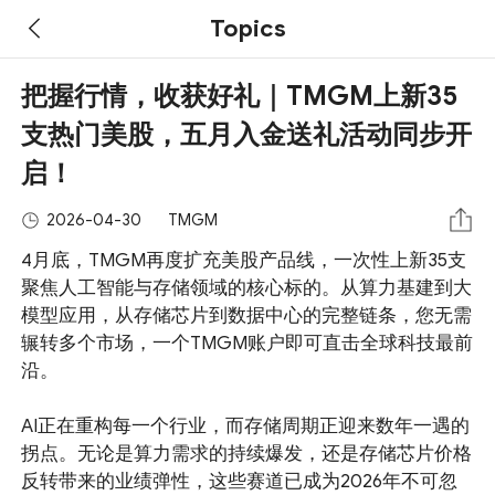
Topics
把握行情，收获好礼｜TMGM上新35
支热门美股，五月入金送礼活动同步开
启！
2026-04-30
TMGM
4月底，TMGM再度扩充美股产品线，一次性上新35支
聚焦人工智能与存储领域的核心标的。从算力基建到大
模型应用，从存储芯片到数据中心的完整链条，您无需
辗转多个市场，一个TMGM账户即可直击全球科技最前
沿。
AI正在重构每一个行业，而存储周期正迎来数年一遇的
拐点。无论是算力需求的持续爆发，还是存储芯片价格
反转带来的业绩弹性，这些赛道已成为2026年不可忽