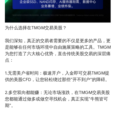
为什么选择在TMGM交易美股？
我们深知，真正的交易者需要的不仅是更多的产品，更
是能够在任何市场环境中自由施展策略的工具。TMGM
为您打造了六大核心优势，直击传统美股交易的深层痛
点：
1.无需美户省时间：极速开户，入金即可交易TMGM提
供的美股CFD，让您轻松绕过那些“开不到户”的障碍。
2.多空双向都能赚：无论市场涨跌，在TMGM交易美股
您都能通过做多或做空寻找机会，真正实现“牛熊皆可
期”。