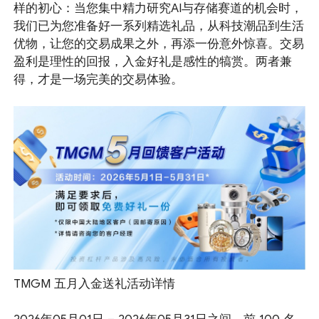
样的初心：当您集中精力研究AI与存储赛道的机会时，
我们已为您准备好一系列精选礼品，从科技潮品到生活
优物，让您的交易成果之外，再添一份意外惊喜。交易
盈利是理性的回报，入金好礼是感性的犒赏。两者兼
得，才是一场完美的交易体验。
TMGM 五月入金送礼活动详情