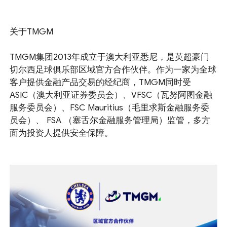
关于TMGM
TMGM集团2013年成立于澳大利亚悉尼，是英超豪门
切尔西足球俱乐部区域官方合作伙伴。作为一家为全球
客户提供金融产品交易的经纪商，TMGM同时受
ASIC（澳大利亚证券委员会）、VFSC（瓦努阿图金融
服务委员会）、FSC Mauritius（毛里求斯金融服务委
员会）、 FSA （塞舌尔金融服务管理局）监管，多方
面为投资人提供安全保障。