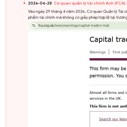
2026-04-28
Cơ quan quản lý tài chính Anh (FCA)
Vào ngày 29 tháng 4 năm 2026, Cơ quan Quản lý Tài ch
phẩm tài chính mà không có giấy phép hợp lệ tại Vươ