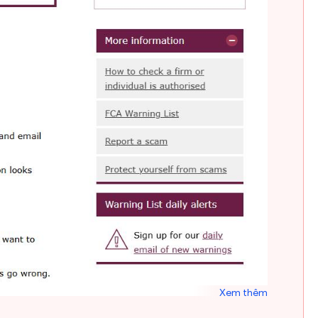
Xem thêm