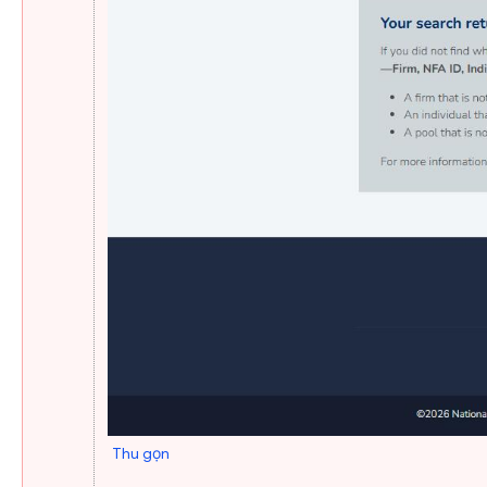
Thu gọn