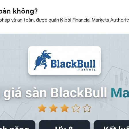
toàn không?
háp và an toàn, được quản lý bởi Financial Markets Authorit