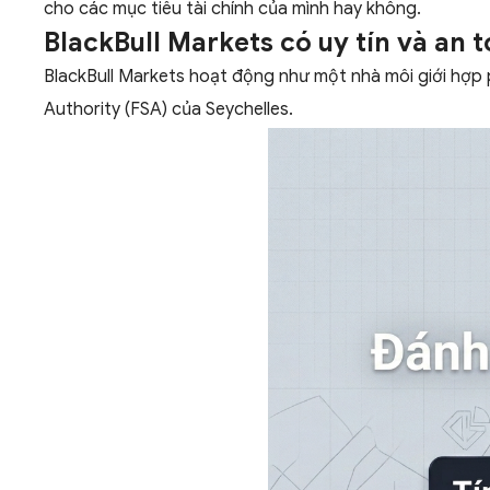
cho các mục tiêu tài chính của mình hay không.
BlackBull Markets có uy tín và an 
BlackBull Markets hoạt động như một nhà môi giới hợp p
Authority (FSA) của Seychelles.