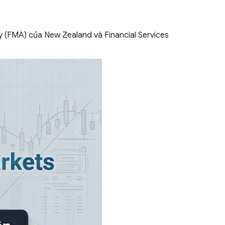
y (FMA) của New Zealand và Financial Services