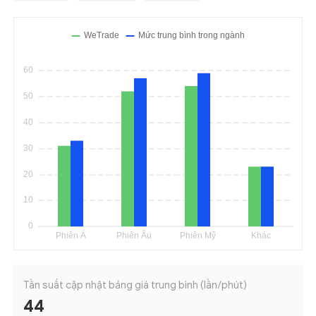
Tần suất cập nhật bảng giá trung bình (lần/phút)
44