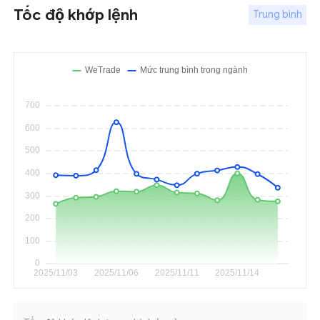
Tốc độ khớp lệnh
Trung bình