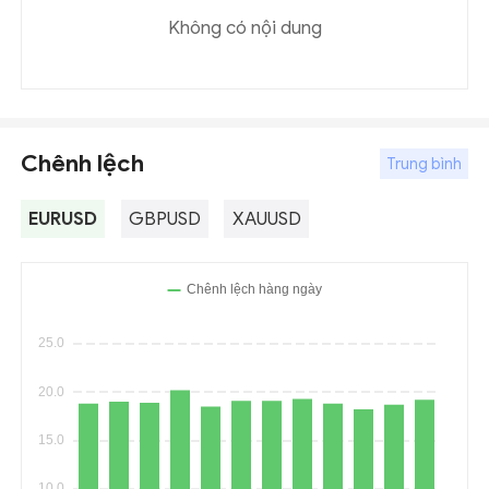
Không có nội dung
Chênh lệch
Trung bình
EURUSD
GBPUSD
XAUUSD