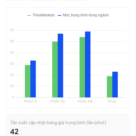
Tần suất cập nhật bảng giá trung bình (lần/phút)
42